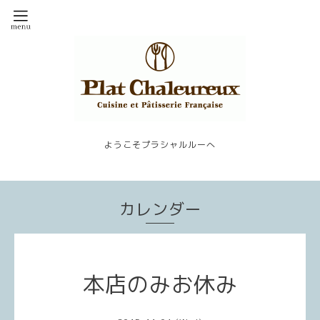
ようこそプラシャルルーへ
カレンダー
本店のみお休み