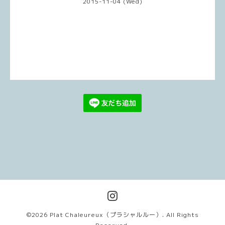
2015-11-04 (Wed)
©2026
Plat Chaleureux（プラシャルルー）
. All Rights