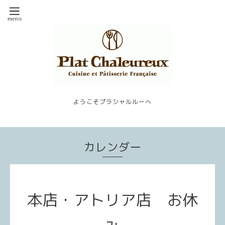
ようこそプラシャルルーへ
カレンダー
本店・アトリア店 お休