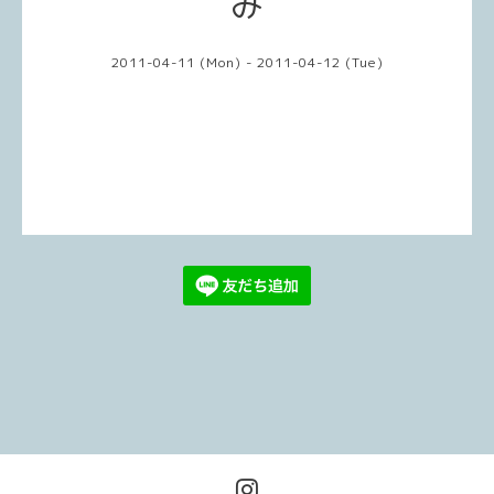
み
2011-04-11 (Mon) - 2011-04-12 (Tue)