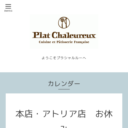
ようこそプラシャルルーへ
カレンダー
本店・アトリア店 お休