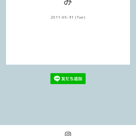
み
2011-05-31 (Tue)