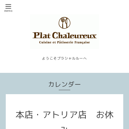
ようこそプラシャルルーへ
カレンダー
本店・アトリア店 お休