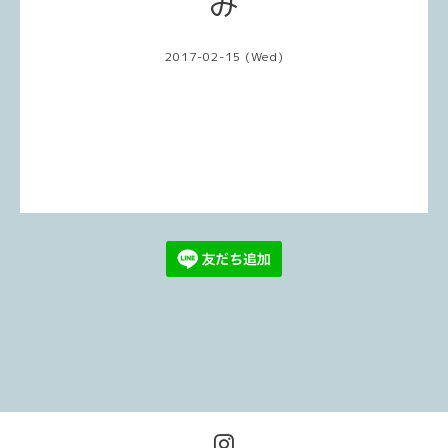
み
2017-02-15 (Wed)