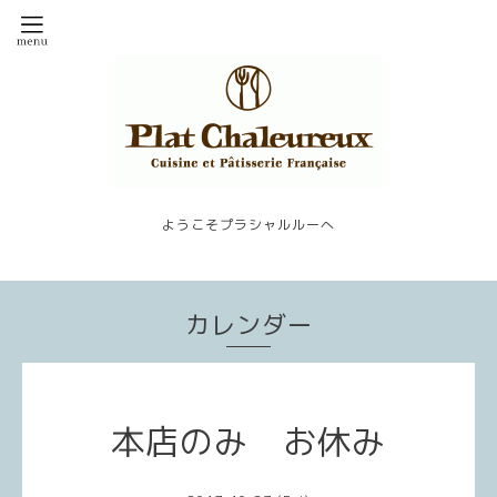
ようこそプラシャルルーへ
カレンダー
本店のみ お休み