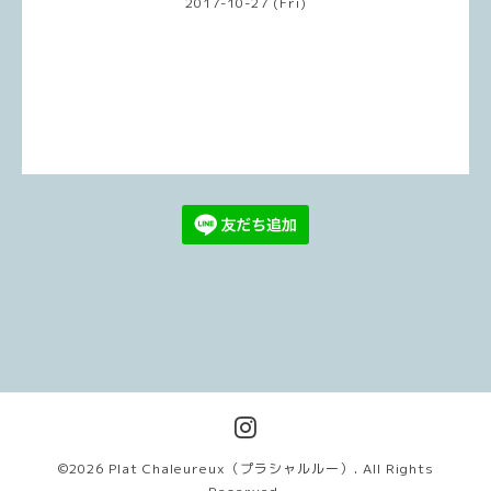
2017-10-27 (Fri)
©2026
Plat Chaleureux（プラシャルルー）
. All Rights