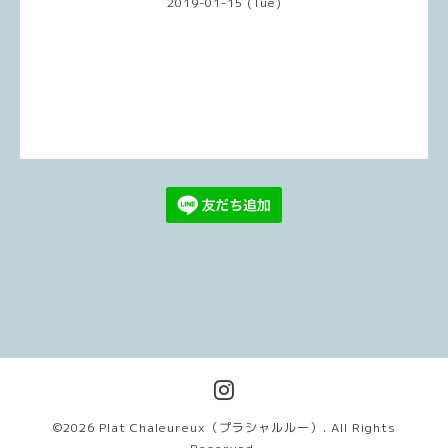
2019-01-15 (Tue)
©2026
Plat Chaleureux（プラシャルルー）
. All Rights