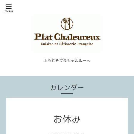
ようこそプラシャルルーへ
カレンダー
お休み