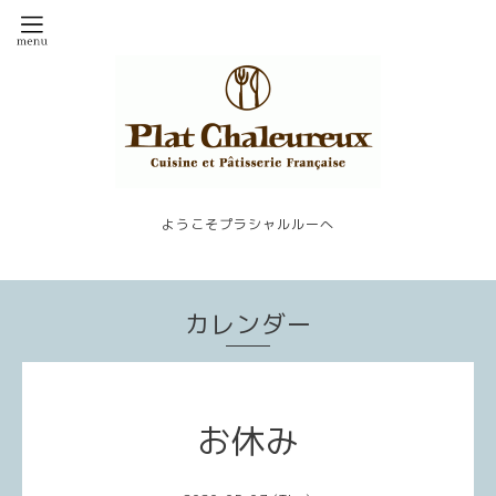
ようこそプラシャルルーへ
カレンダー
お休み