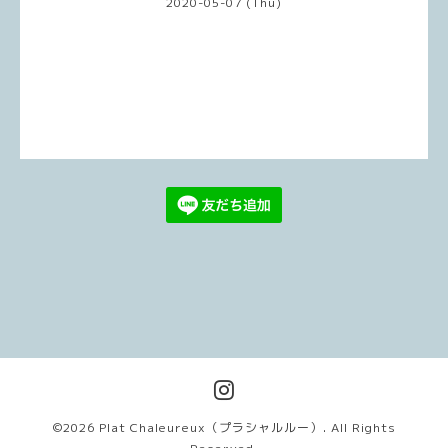
2020-05-07 (Thu)
©2026
Plat Chaleureux（プラシャルルー）
. All Rights