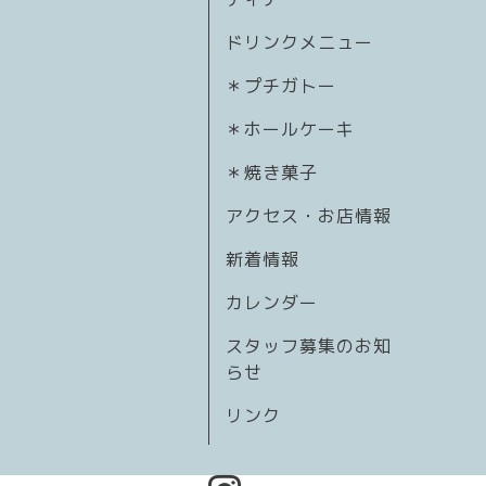
ドリンクメニュー
＊プチガトー
＊ホールケーキ
＊焼き菓子
アクセス・お店情報
新着情報
カレンダー
スタッフ募集のお知
らせ
リンク