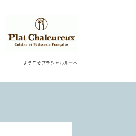
ようこそプラシャルルーへ