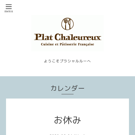
ようこそプラシャルルーへ
カレンダー
お休み