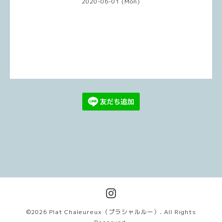
2020-06-01 (Mon)
©2026
Plat Chaleureux（プラシャルルー）
. All Rights