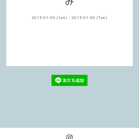
み
2013-01-05 (Sat) - 2013-01-08 (Tue)