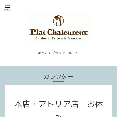
ようこそプラシャルルーへ
カレンダー
本店・アトリア店 お休