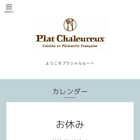
ようこそプラシャルルーへ
カレンダー
お休み