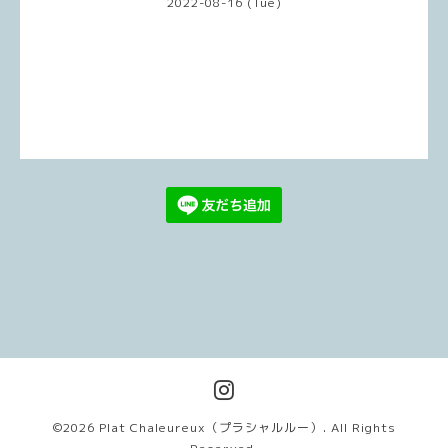
2022-08-16 (Tue)
©2026
Plat Chaleureux（プラシャルルー）
. All Rights