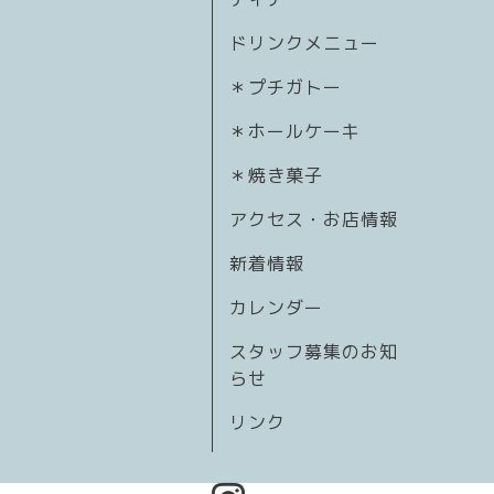
ドリンクメニュー
＊プチガトー
＊ホールケーキ
＊焼き菓子
アクセス・お店情報
新着情報
カレンダー
スタッフ募集のお知
らせ
リンク