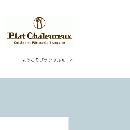
ようこそプラシャルルーへ