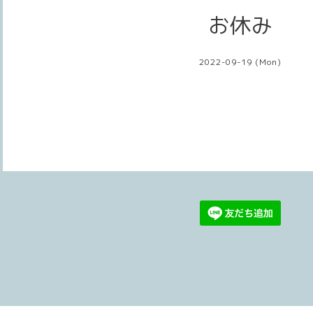
お休み
2022-09-19 (Mon)