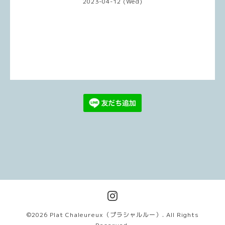
2023-04-12 (Wed)
©2026
Plat Chaleureux（プラシャルルー）
. All Rights