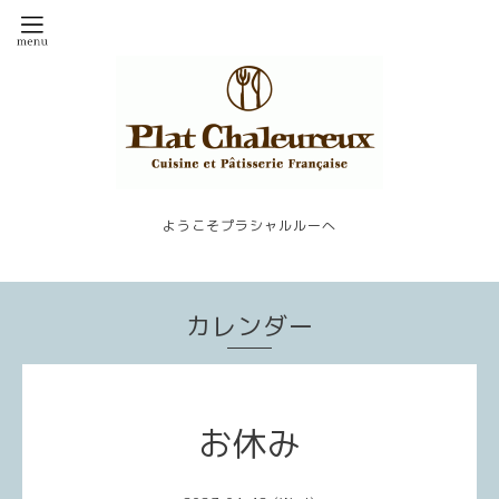
ようこそプラシャルルーへ
カレンダー
お休み