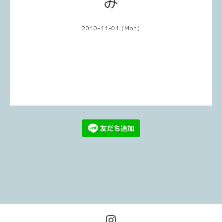
み
2010-11-01 (Mon)