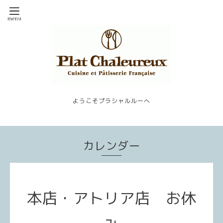
ようこそプラシャルルーへ
カレンダー
本店・アトリア店 お休