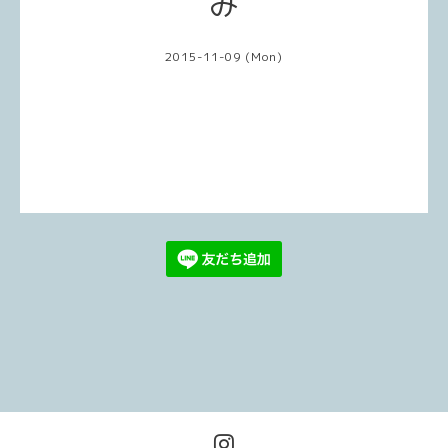
み
2015-11-09 (Mon)