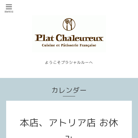
ようこそプラシャルルーへ
カレンダー
本店、アトリア店 お休