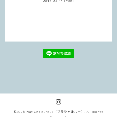
2016-03-14 (Mon)
©2026
Plat Chaleureux（プラシャルルー）
. All Rights