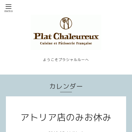
ようこそプラシャルルーへ
カレンダー
アトリア店のみお休み