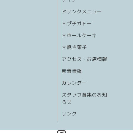
ドリンクメニュー
＊プチガトー
＊ホールケーキ
＊焼き菓子
アクセス・お店情報
新着情報
カレンダー
スタッフ募集のお知
らせ
リンク