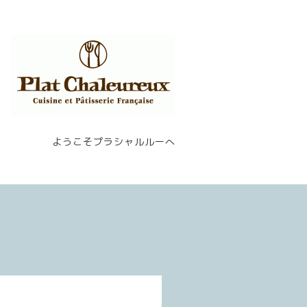
ようこそプラシャルルーへ