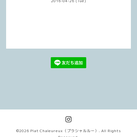
2016-04-26 (Tue)
©2026
Plat Chaleureux（プラシャルルー）
. All Rights