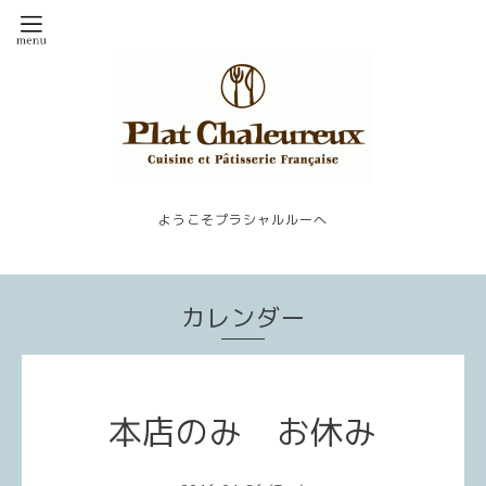
ようこそプラシャルルーへ
カレンダー
本店のみ お休み