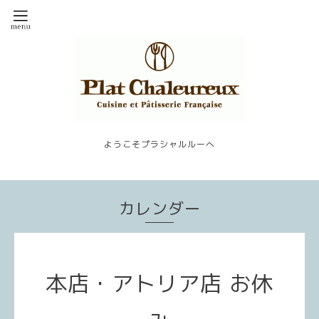
ようこそプラシャルルーへ
カレンダー
本店・アトリア店 お休