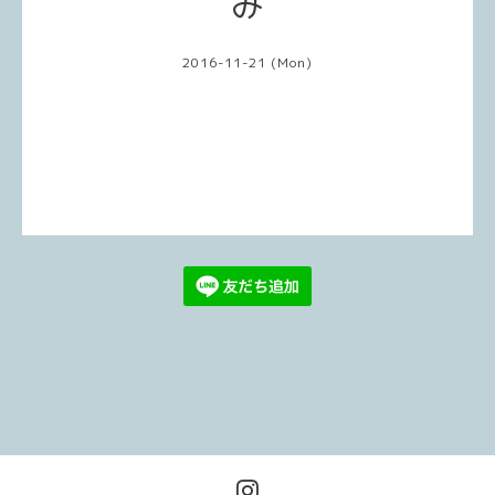
み
2016-11-21 (Mon)