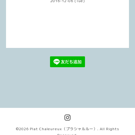
2016-12-06 (Tue)
©2026
Plat Chaleureux（プラシャルルー）
. All Rights