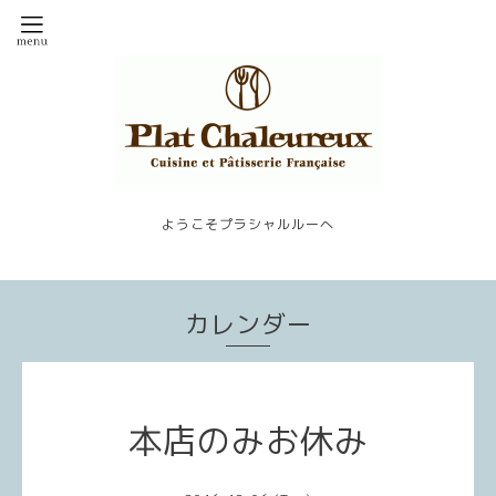
ようこそプラシャルルーへ
カレンダー
本店のみお休み