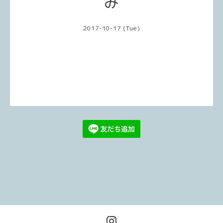
み
2017-10-17 (Tue)