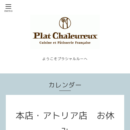
ようこそプラシャルルーへ
カレンダー
本店・アトリア店 お休