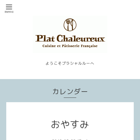
ようこそプラシャルルーへ
カレンダー
おやすみ