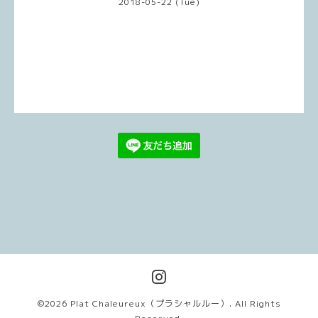
2018-05-22 (Tue)
©2026
Plat Chaleureux（プラシャルルー）
. All Rights