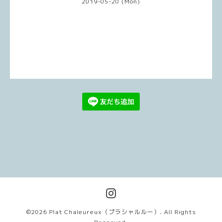
2019-05-20 (Mon)
©2026
Plat Chaleureux（プラシャルルー）
. All Rights