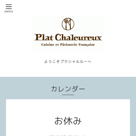
ようこそプラシャルルーへ
カレンダー
お休み