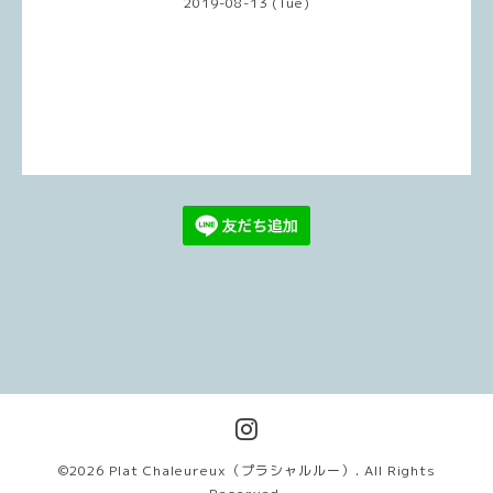
2019-08-13 (Tue)
©2026
Plat Chaleureux（プラシャルルー）
. All Rights