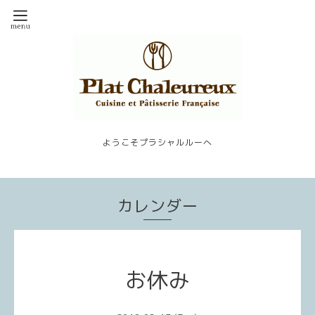
ようこそプラシャルルーへ
カレンダー
お休み