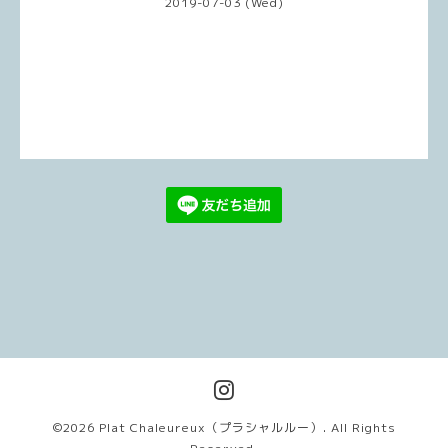
2019-07-03 (Wed)
©2026
Plat Chaleureux（プラシャルルー）
. All Rights