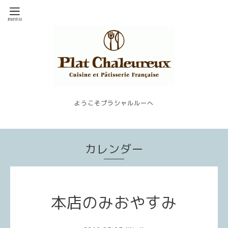
ようこそプラシャルルーへ
カレンダー
本店のみおやすみ