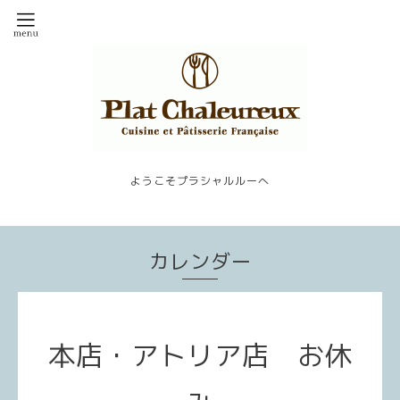
ようこそプラシャルルーへ
カレンダー
本店・アトリア店 お休