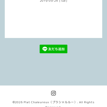
2019-09-24 (Tue)
©2026
Plat Chaleureux（プラシャルルー）
. All Rights