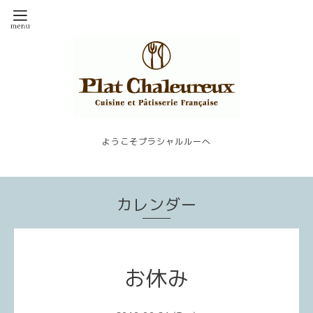
ようこそプラシャルルーへ
カレンダー
お休み