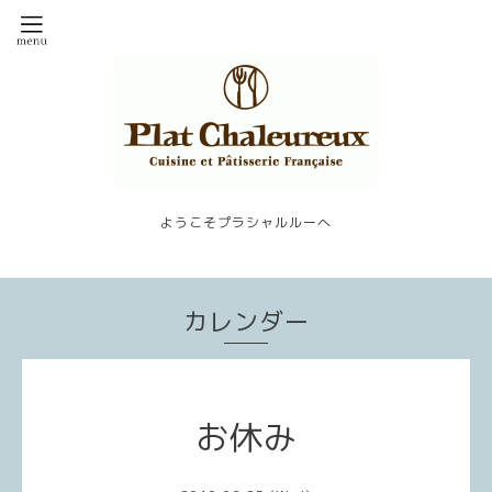
ようこそプラシャルルーへ
カレンダー
お休み