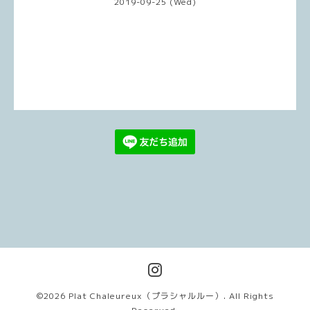
2019-09-25 (Wed)
©2026
Plat Chaleureux（プラシャルルー）
. All Rights