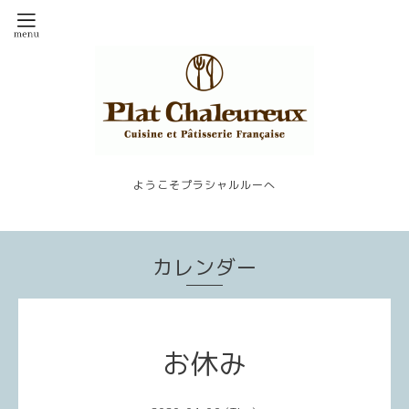
ようこそプラシャルルーへ
カレンダー
お休み