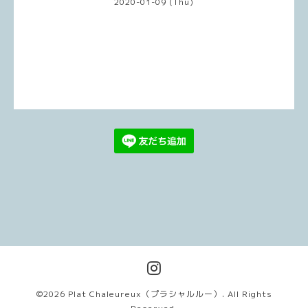
2020-01-09 (Thu)
©2026
Plat Chaleureux（プラシャルルー）
. All Rights