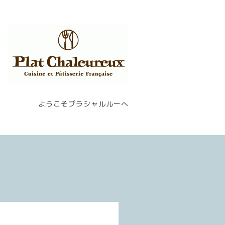
ようこそプラシャルルーへ