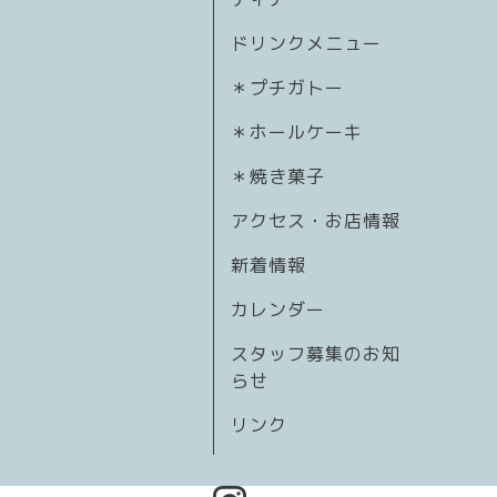
ドリンクメニュー
＊プチガトー
＊ホールケーキ
＊焼き菓子
アクセス・お店情報
新着情報
カレンダー
スタッフ募集のお知
らせ
リンク