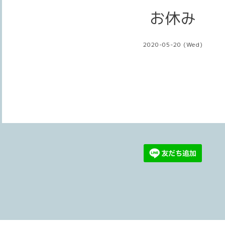
お休み
2020-05-20 (Wed)