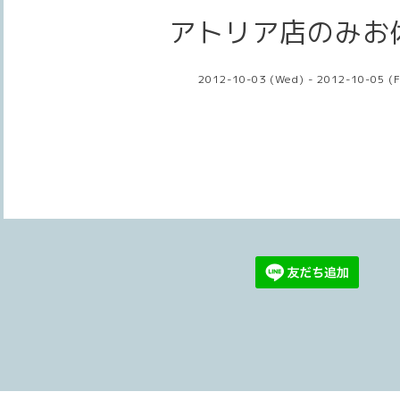
アトリア店のみお
2012-10-03 (Wed) - 2012-10-05 (F