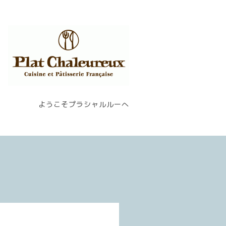
ようこそプラシャルルーへ