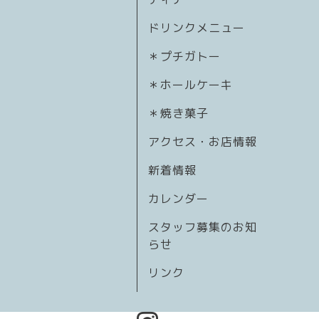
ドリンクメニュー
＊プチガトー
＊ホールケーキ
＊焼き菓子
アクセス・お店情報
新着情報
カレンダー
スタッフ募集のお知
らせ
リンク