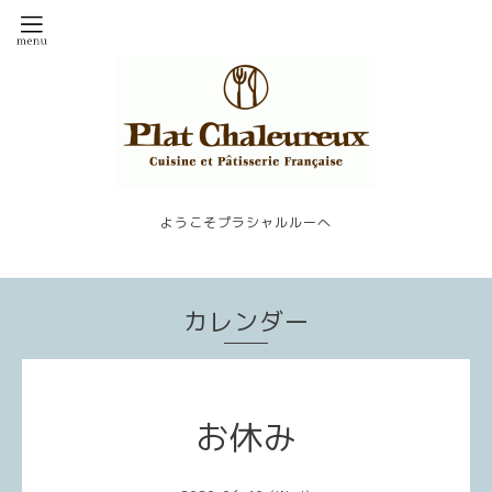
ようこそプラシャルルーへ
カレンダー
お休み