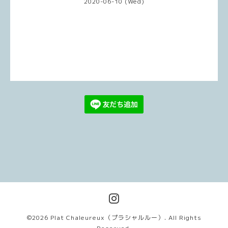
2020-06-10 (Wed)
©2026
Plat Chaleureux（プラシャルルー）
. All Rights