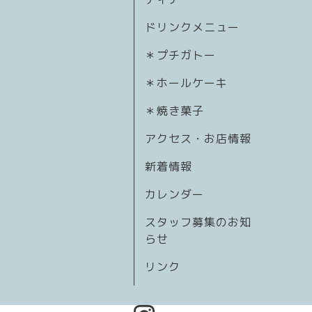
ドリンクメニュー
＊プチガトー
＊ホールケーキ
＊焼き菓子
アクセス・お店情報
新着情報
カレンダー
スタッフ募集のお知
らせ
リンク