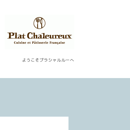
ようこそプラシャルルーへ