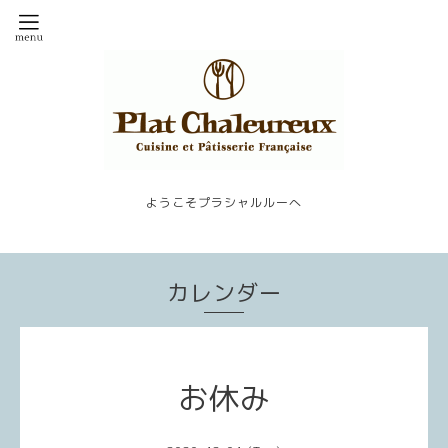
ようこそプラシャルルーへ
カレンダー
お休み