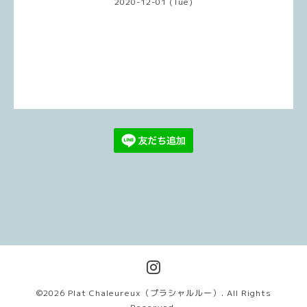
2020-12-01 (Tue)
©2026
Plat Chaleureux（プラシャルルー）
. All Rights