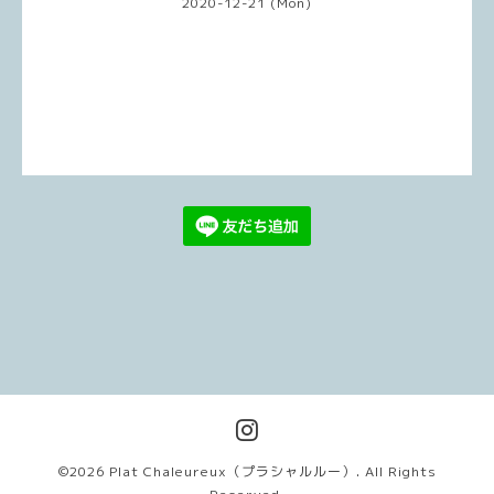
2020-12-21 (Mon)
©2026
Plat Chaleureux（プラシャルルー）
. All Rights