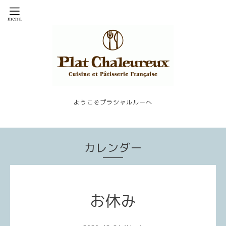
ようこそプラシャルルーへ
カレンダー
お休み