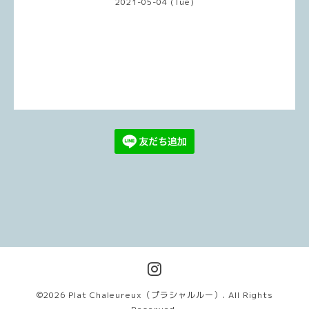
2021-05-04 (Tue)
©2026
Plat Chaleureux（プラシャルルー）
. All Rights