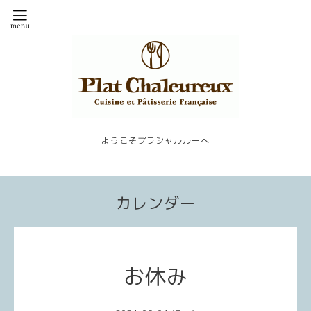
ようこそプラシャルルーへ
カレンダー
お休み