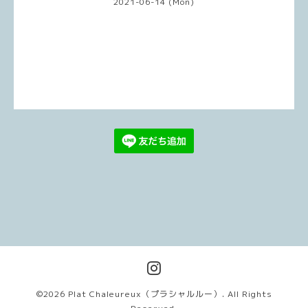
2021-06-14 (Mon)
©2026
Plat Chaleureux（プラシャルルー）
. All Rights