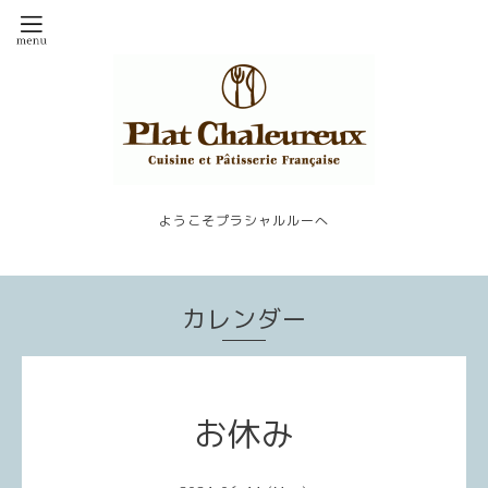
ようこそプラシャルルーへ
カレンダー
お休み