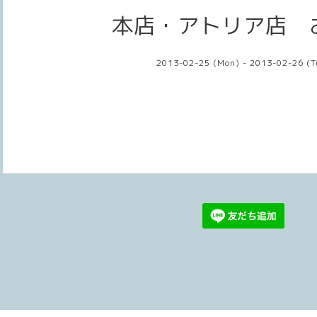
本店・アトリア店 
2013-02-25 (Mon) - 2013-02-26 (T