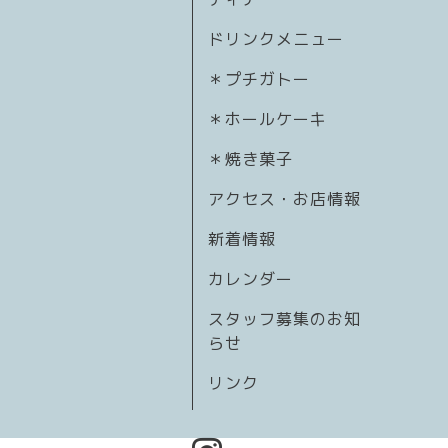
ドリンクメニュー
＊プチガトー
＊ホールケーキ
＊焼き菓子
アクセス・お店情報
新着情報
カレンダー
スタッフ募集のお知
らせ
リンク