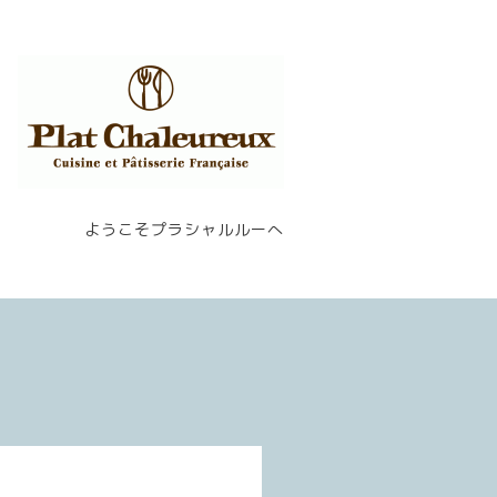
ようこそプラシャルルーへ