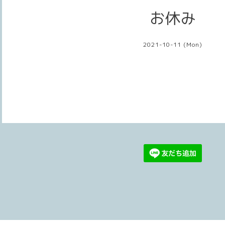
お休み
2021-10-11 (Mon)