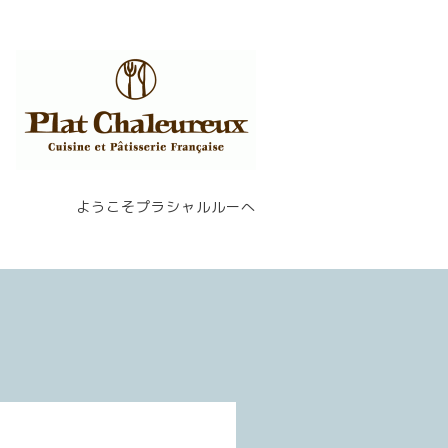
ようこそプラシャルルーへ