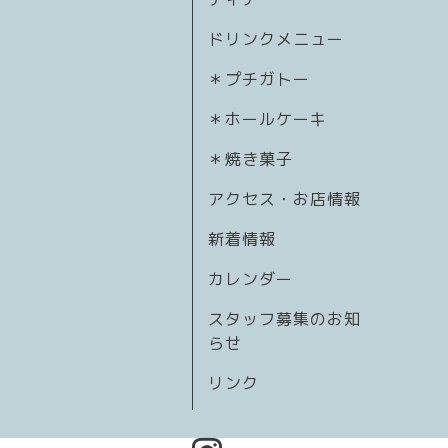
ドリンクメニュー
＊プチガトー
＊ホールケーキ
＊焼き菓子
アクセス・お店情報
新着情報
カレンダー
スタッフ募集のお知
らせ
リンク