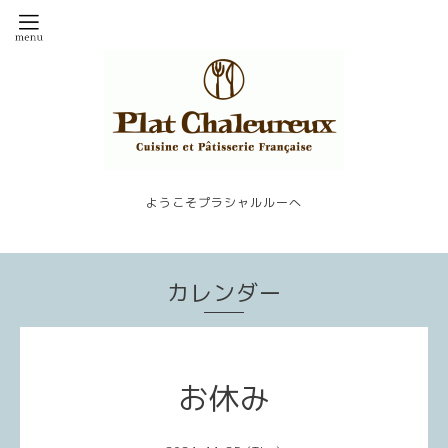
ようこそプラシャルルーへ
カレンダー
お休み