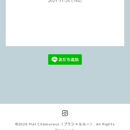
2021-11-25 (Thu)
©2026
Plat Chaleureux（プラシャルルー）
. All Rights