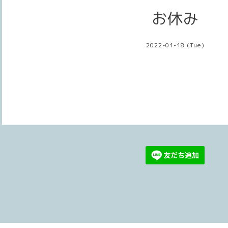
お休み
2022-01-18 (Tue)