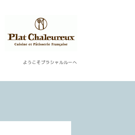
ようこそプラシャルルーへ