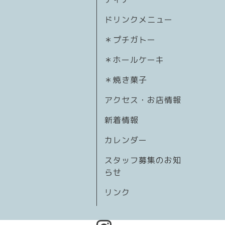
ドリンクメニュー
＊プチガトー
＊ホールケーキ
＊焼き菓子
アクセス・お店情報
新着情報
カレンダー
スタッフ募集のお知
らせ
リンク