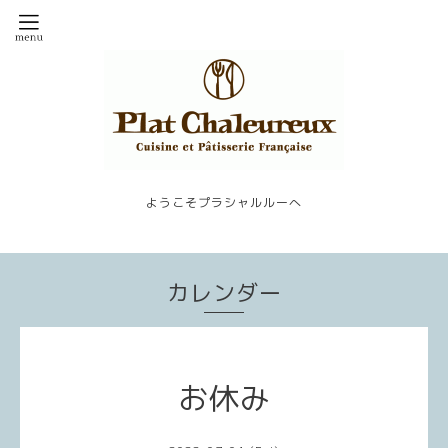
ようこそプラシャルルーへ
カレンダー
お休み