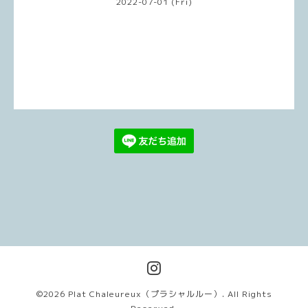
2022-07-01 (Fri)
©2026
Plat Chaleureux（プラシャルルー）
. All Rights