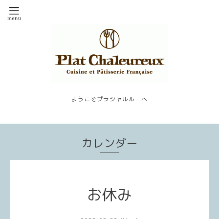
ようこそプラシャルルーへ
カレンダー
お休み