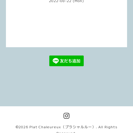
2022-08-22 (Mon)
©2026
Plat Chaleureux（プラシャルルー）
. All Rights