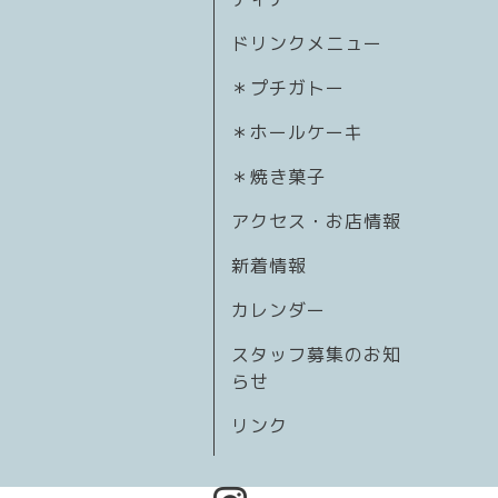
ドリンクメニュー
＊プチガトー
＊ホールケーキ
＊焼き菓子
アクセス・お店情報
新着情報
カレンダー
スタッフ募集のお知
らせ
リンク