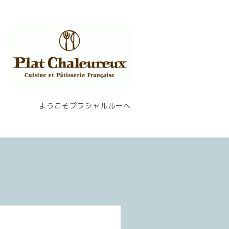
ようこそプラシャルルーへ