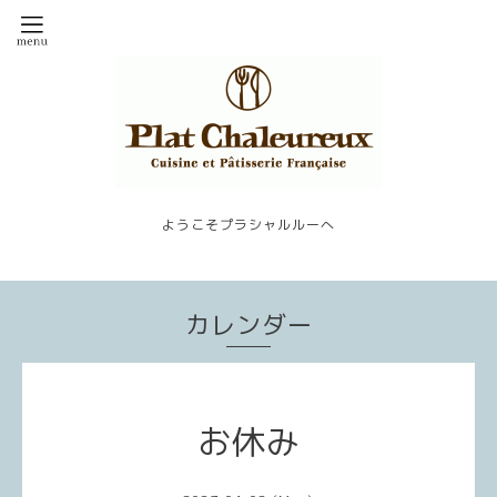
ようこそプラシャルルーへ
カレンダー
お休み