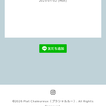
2023-01-02 (Mon)
©2026
Plat Chaleureux（プラシャルルー）
. All Rights