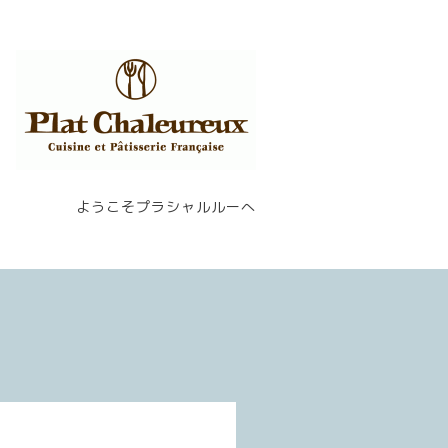
ようこそプラシャルルーへ