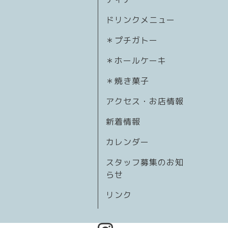
ドリンクメニュー
＊プチガトー
＊ホールケーキ
＊焼き菓子
アクセス・お店情報
新着情報
カレンダー
スタッフ募集のお知
らせ
リンク