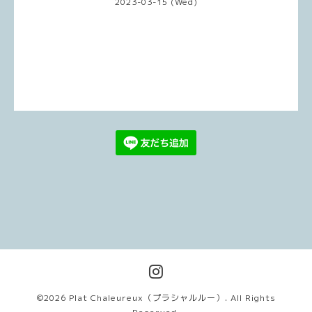
2023-03-15 (Wed)
©2026
Plat Chaleureux（プラシャルルー）
. All Rights