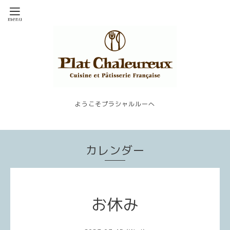
ようこそプラシャルルーへ
カレンダー
お休み