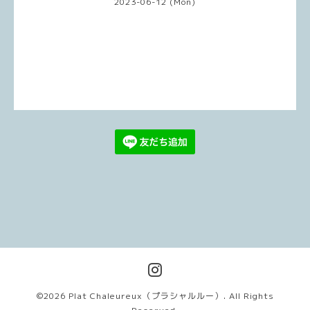
2023-06-12 (Mon)
©2026
Plat Chaleureux（プラシャルルー）
. All Rights