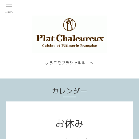
ようこそプラシャルルーへ
カレンダー
お休み