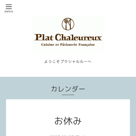
ようこそプラシャルルーへ
カレンダー
お休み