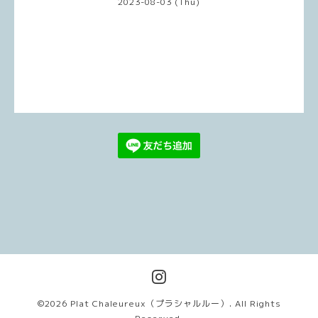
2023-08-03 (Thu)
©2026
Plat Chaleureux（プラシャルルー）
. All Rights