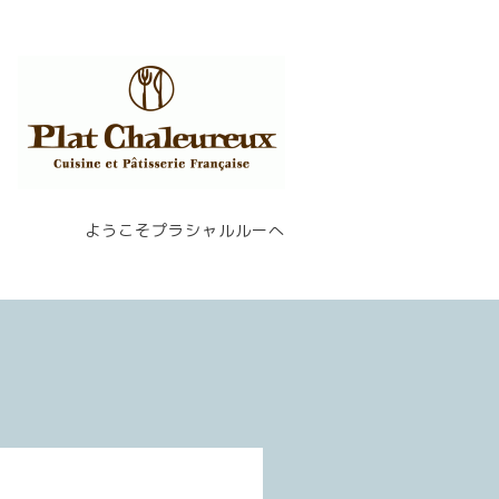
ようこそプラシャルルーへ