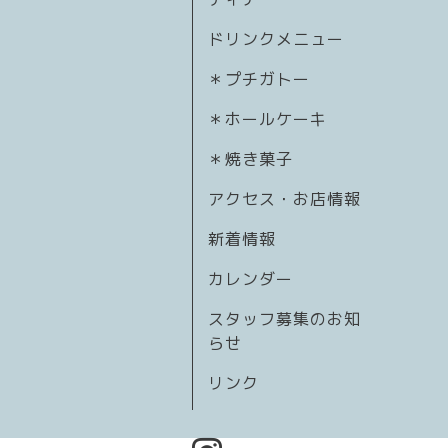
ドリンクメニュー
＊プチガトー
＊ホールケーキ
＊焼き菓子
アクセス・お店情報
新着情報
カレンダー
スタッフ募集のお知
らせ
リンク