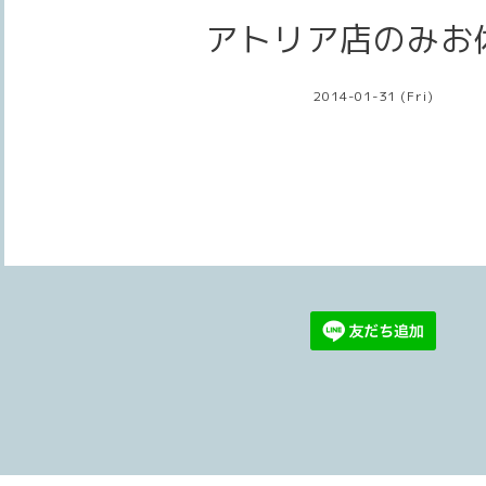
アトリア店のみお
2014-01-31 (Fri)